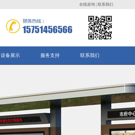
在线咨询
|
联系我们
设备展示
服务支持
联系我们