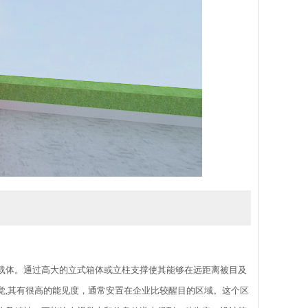
载体。通过高大的立式箱体或立柱支撑使其能够在远距离被目及
觉,其有很高的能见度，通常安置在企业比较醒目的区域。这个区