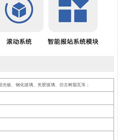
C阳光板、钢化玻璃、夹胶玻璃、仿古树脂瓦等；