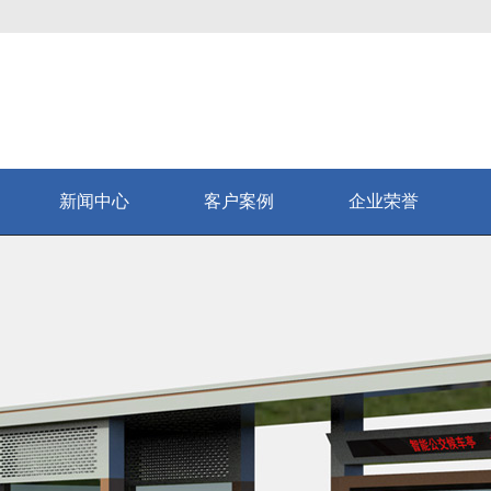
新闻中心
客户案例
企业荣誉