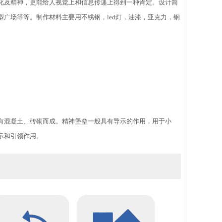
化及精神，更能给人视觉上和信息传递上得到一种肯定。设计简
广场等等。制作材料主要用不锈钢，led灯，油漆，亚克力，钢
有混凝土、砖砌而成。精神堡垒一般具有导示的作用，用于小
示和引领作用。