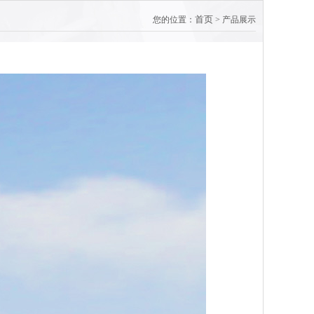
首页
您的位置：
> 产品展示