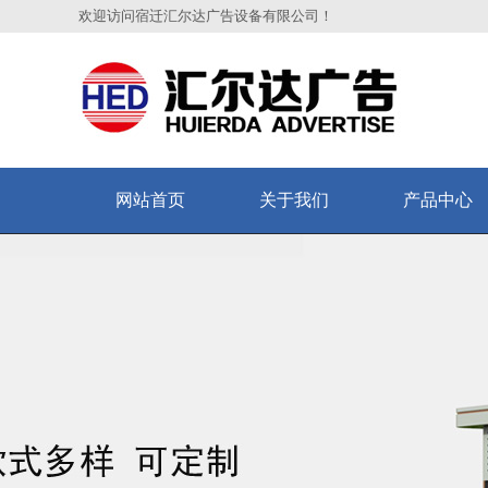
欢迎访问宿迁汇尔达广告设备有限公司！
网站首页
关于我们
产品中心