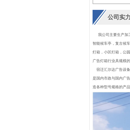
公司实
我公司主要生产加工
智能候车亭，复古候
灯箱，小区灯箱，公园
广告灯箱行业具规模
宿迁汇尔达广告设备有
是国内市政与国内广告
造各种型号规格的产