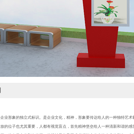
明
达企业形象的独立式标识。是企业文化，精神，形象要传达给人的一种独特艺术
放的位子也尤其重要，人都有视觉盲点，首先精神堡垒给人一种清新和谐的感