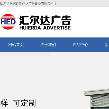
欢迎访问宿迁汇尔达广告设备有限公司！
网站首页
关于我们
产品中心
新