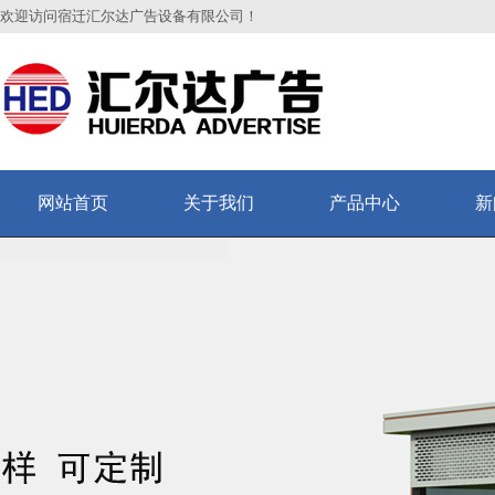
欢迎访问宿迁汇尔达广告设备有限公司！
网站首页
关于我们
产品中心
新