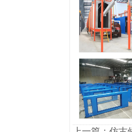
上一篇：仿古候车