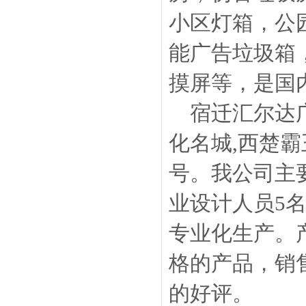
小区灯箱，公
能广告垃圾箱
摸屏等，是国
宿迁汇尔达广
化名城,西楚
号。我公司主
业设计人员5
专业化生产。
格的产品，销
的好评。