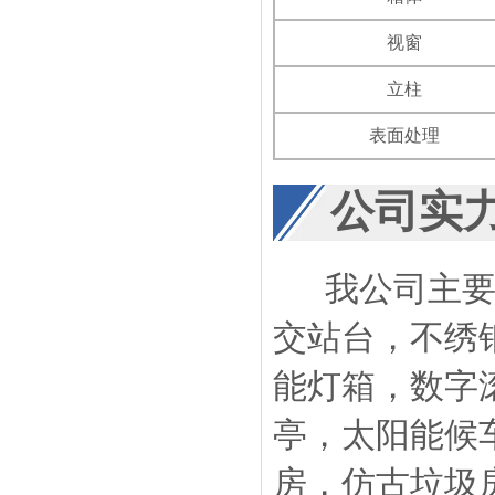
视窗
立柱
表面处理
公司实
我公司主要生
交站台，不绣
能灯箱，数字
亭，太阳能候
房，仿古垃圾