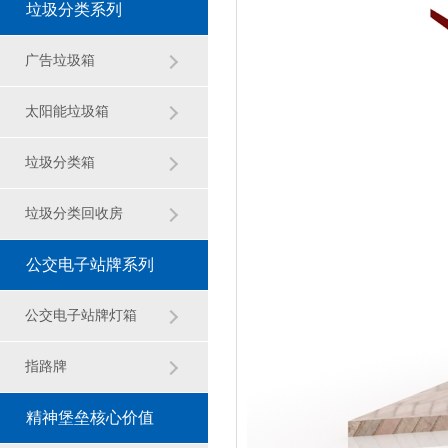
垃圾分类系列
广告垃圾箱
太阳能垃圾箱
垃圾分类箱
垃圾分类回收房
公交电子站牌系列
公交电子站牌灯箱
指路牌
精神堡垒核心价值