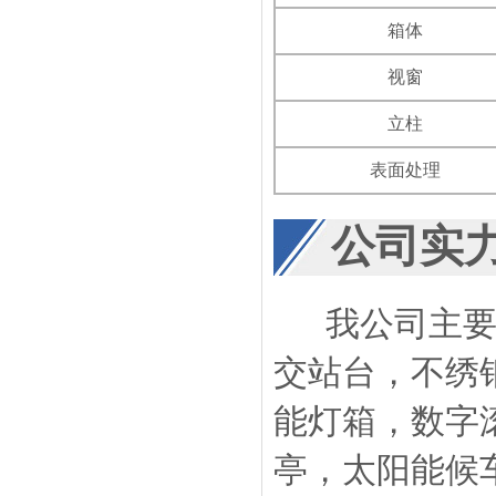
箱体
视窗
立柱
表面处理
公司实
我公司主要生
交站台，不绣
能灯箱，数字
亭，太阳能候