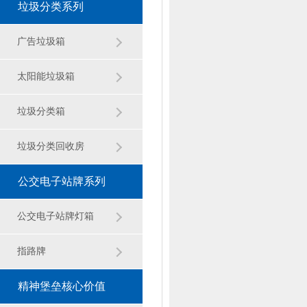
垃圾分类系列
广告垃圾箱
太阳能垃圾箱
垃圾分类箱
垃圾分类回收房
公交电子站牌系列
公交电子站牌灯箱
指路牌
精神堡垒核心价值