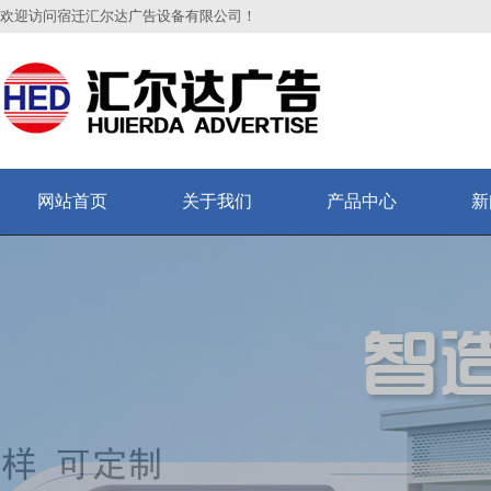
欢迎访问宿迁汇尔达广告设备有限公司！
网站首页
关于我们
产品中心
新