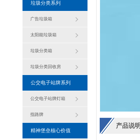
垃圾分类系列
广告垃圾箱
太阳能垃圾箱
垃圾分类箱
垃圾分类回收房
公交电子站牌系列
公交电子站牌灯箱
指路牌
产品说
精神堡垒核心价值