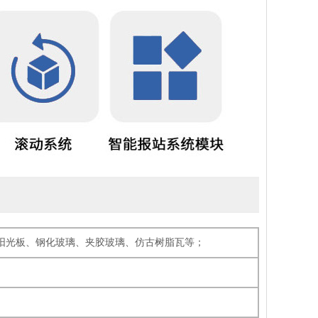
C阳光板、钢化玻璃、夹胶玻璃、仿古树脂瓦等；