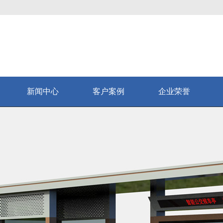
新闻中心
客户案例
企业荣誉