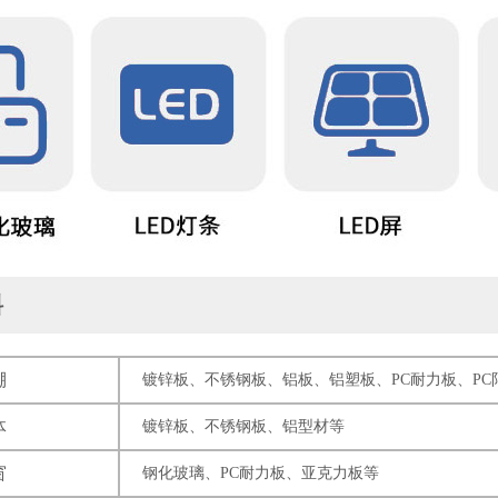
料
棚
镀锌板、不锈钢板、铝板、铝塑板、PC耐力板、P
体
镀锌板、不锈钢板、铝型材等
窗
钢化玻璃、PC耐力板、亚克力板等