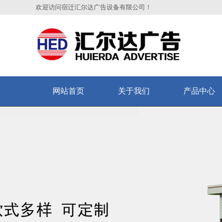
欢迎访问宿迁汇尔达广告设备有限公司！
网站首页
关于我们
产品中心