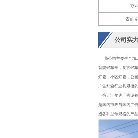
立
表面
公司实
我公司主要生产加工
智能候车亭，复古候
灯箱，小区灯箱，公园
广告灯箱行业具规模
宿迁汇尔达广告设备有
是国内市政与国内广告
造各种型号规格的产