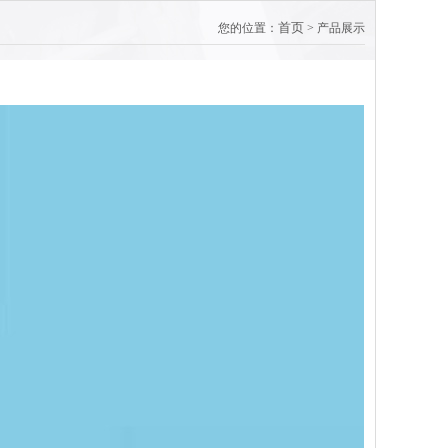
首页
您的位置：
> 产品展示