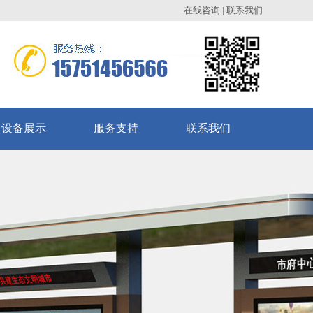
在线咨询
|
联系我们
设备展示
服务支持
联系我们